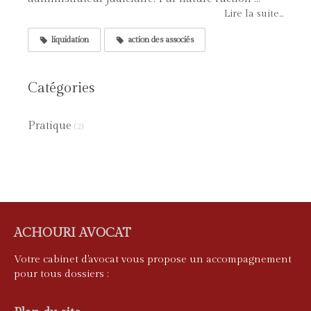
Lire la suite...
liquidation
action des associés
Catégories
Pratique
(2)
ACHOURI AVOCAT
Votre cabinet d'avocat vous propose un accompagnement
pour tous dossiers :