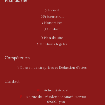
Plan du site
Accueil
Présentation
Honoraires
Contact
Plan du site
Mentions légales
Compétences
Conseil d'entreprises et Rédaction d'actes
Contact
Achouri Avocat
57, rue du Président Edouard Herriot
69002
Lyon