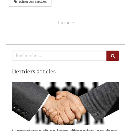
action des associés
1 article
Rechercher
Derniers articles